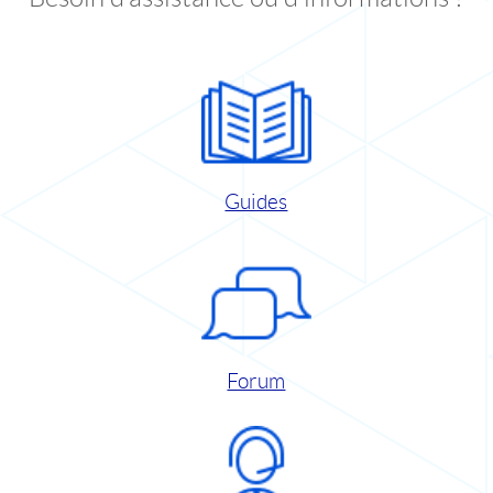
Guides
Forum